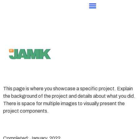
This page is where you showcase a specific project. Explain
the background of the project and details about what you did.
There is space for multiple images to visually present the
project components.
Completed: January, 2022