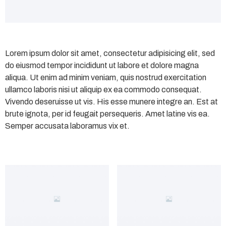
Lorem ipsum dolor sit amet, consectetur adipisicing elit, sed
do eiusmod tempor incididunt ut labore et dolore magna
aliqua. Ut enim ad minim veniam, quis nostrud exercitation
ullamco laboris nisi ut aliquip ex ea commodo consequat.
Vivendo deseruisse ut vis. His esse munere integre an. Est at
brute ignota, per id feugait persequeris. Amet latine vis ea.
Semper accusata laboramus vix et.