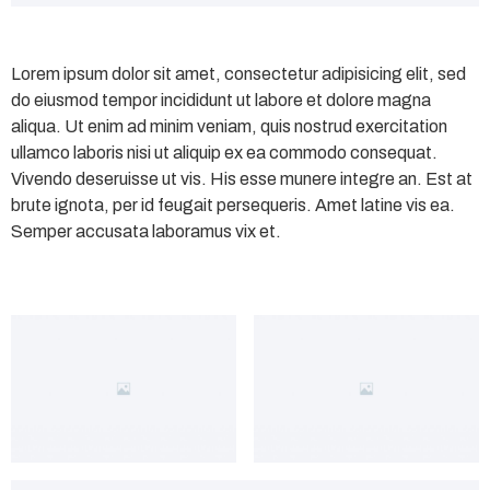
Lorem ipsum dolor sit amet, consectetur adipisicing elit, sed
do eiusmod tempor incididunt ut labore et dolore magna
aliqua. Ut enim ad minim veniam, quis nostrud exercitation
ullamco laboris nisi ut aliquip ex ea commodo consequat.
Vivendo deseruisse ut vis. His esse munere integre an. Est at
brute ignota, per id feugait persequeris. Amet latine vis ea.
Semper accusata laboramus vix et.