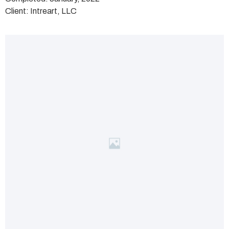
Client: Intreart, LLC